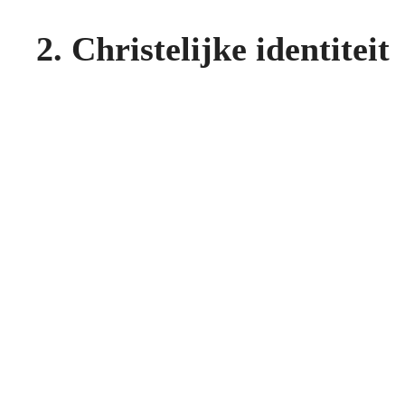
2. Christelijke identiteit